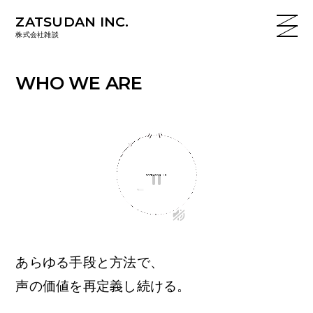
ZATSUDAN INC.
株式会社雑談
WHO WE ARE
あらゆる手段と方法で、
声の価値を再定義し続ける。