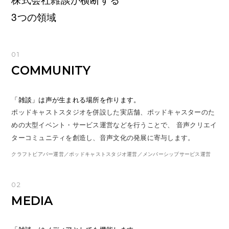
3つの領域
01
COMMUNITY
「雑談」は声が生まれる場所を作ります。
ポッドキャストスタジオを併設した実店舗、ポッドキャスターのた
めの大型イベント・サービス運営などを行うことで、 音声クリエイ
ターコミュニティを創造し、音声文化の発展に寄与します。
クラフトビアバー運営／ポッドキャストスタジオ運営／メンバーシップサービス運営
02
MEDIA