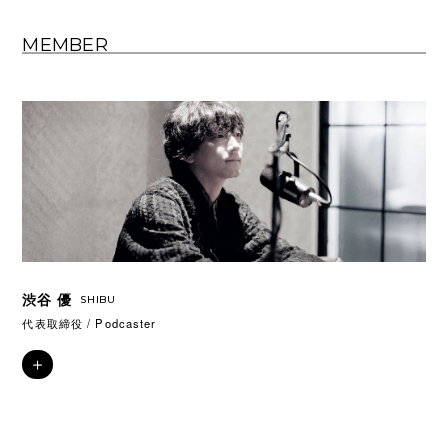
MEMBER
渋谷 優
SHIBU
代表取締役 / Podcaster
＋