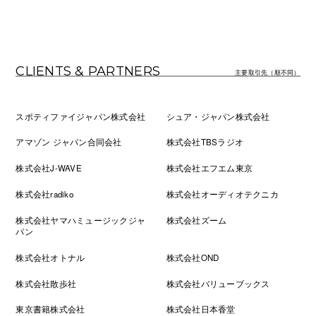
CLIENTS & PARTNERS
主要取引先（順不同）
スポティファイジャパン株式会社
シュア・ジャパン株式会社
アマゾン ジャパン合同会社
株式会社TBSラジオ
株式会社J-WAVE
株式会社エフエム東京
株式会社radiko
株式会社オーディオテクニカ
株式会社ヤマハミュージックジャ
株式会社ズーム
パン
株式会社オトナル
株式会社OND
株式会社散歩社
株式会社バリューブックス
東京書籍株式会社
株式会社日本香堂